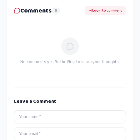
Comments
0
Login to comment
No comments yet. Be the first to share your thoughts!
Leave a Comment