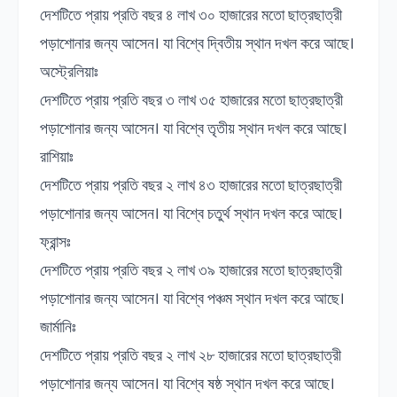
দেশটিতে প্রায় প্রতি বছর ৪ লাখ ৩০ হাজারের মতো ছাত্রছাত্রী
পড়াশোনার জন্য আসেন। যা বিশ্বে দ্বিতীয় স্থান দখল করে আছে।
অস্ট্রেলিয়াঃ
দেশটিতে প্রায় প্রতি বছর ৩ লাখ ৩৫ হাজারের মতো ছাত্রছাত্রী
পড়াশোনার জন্য আসেন। যা বিশ্বে তৃতীয় স্থান দখল করে আছে।
রাশিয়াঃ
দেশটিতে প্রায় প্রতি বছর ২ লাখ ৪৩ হাজারের মতো ছাত্রছাত্রী
পড়াশোনার জন্য আসেন। যা বিশ্বে চতুর্থ স্থান দখল করে আছে।
ফ্রান্সঃ
দেশটিতে প্রায় প্রতি বছর ২ লাখ ৩৯ হাজারের মতো ছাত্রছাত্রী
পড়াশোনার জন্য আসেন। যা বিশ্বে পঞ্চম স্থান দখল করে আছে।
জার্মানিঃ
দেশটিতে প্রায় প্রতি বছর ২ লাখ ২৮ হাজারের মতো ছাত্রছাত্রী
পড়াশোনার জন্য আসেন। যা বিশ্বে ষষ্ঠ স্থান দখল করে আছে।