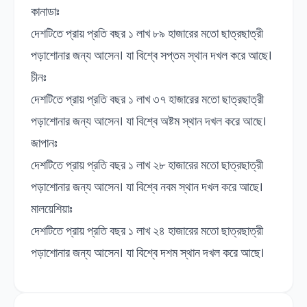
কানাডাঃ
দেশটিতে প্রায় প্রতি বছর ১ লাখ ৮৯ হাজারের মতো ছাত্রছাত্রী
পড়াশোনার জন্য আসেন। যা বিশ্বে সপ্তম স্থান দখল করে আছে।
চীনঃ
দেশটিতে প্রায় প্রতি বছর ১ লাখ ৩৭ হাজারের মতো ছাত্রছাত্রী
পড়াশোনার জন্য আসেন। যা বিশ্বে অষ্টম স্থান দখল করে আছে।
জাপানঃ
দেশটিতে প্রায় প্রতি বছর ১ লাখ ২৮ হাজারের মতো ছাত্রছাত্রী
পড়াশোনার জন্য আসেন। যা বিশ্বে নবম স্থান দখল করে আছে।
মালয়েশিয়াঃ
দেশটিতে প্রায় প্রতি বছর ১ লাখ ২৪ হাজারের মতো ছাত্রছাত্রী
পড়াশোনার জন্য আসেন। যা বিশ্বে দশম স্থান দখল করে আছে।