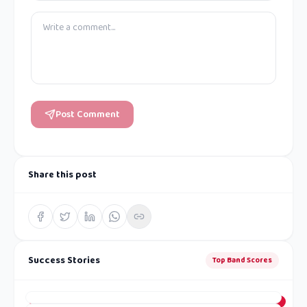
Post Comment
Share this post
Success Stories
Top Band Scores