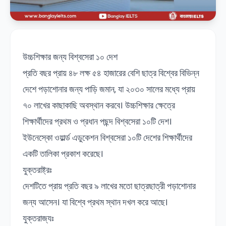
উচ্চশিক্ষার জন্য বিশ্বসেরা ১০ দেশ
প্রতি বছর প্রায় ৪৮ লক্ষ ৫৪ হাজারের বেশি ছাত্র বিশ্বের বিভিন্ন
দেশে পড়াশোনার জন্য পাড়ি জমান, যা ২০৩০ সালের মধ্যে প্রায়
৭০ লাখের কাছাকাছি অবস্থান করবে। উচ্চশিক্ষার ক্ষেত্রে
শিক্ষার্থীদের প্রথম ও প্রধান পছন্দ বিশ্বসেরা ১০টি দেশ।
ইউনেস্কো ওয়ার্ল্ড এডুকেশন বিশ্বসেরা ১০টি দেশের শিক্ষার্থীদের
একটি তালিকা প্রকাশ করেছে।
যুক্তরাষ্ট্রঃ
দেশটিতে প্রায় প্রতি বছর ৯ লাখের মতো ছাত্রছাত্রী পড়াশোনার
জন্য আসেন। যা বিশ্বে প্রথম স্থান দখল করে আছে।
যুক্তরাজ্যঃ