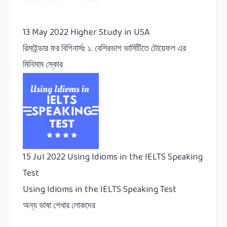
13 May 2022
Higher Study in USA
রিমাইন্ডার ফর বিগিনার্সঃ ১. বেশিরভাগ ভার্সিটিতে টোয়েফল এর
মিনিমাম স্কোর
15 Jul 2022
Using Idioms in the IELTS Speaking
Test
Using Idioms in the IELTS Speaking Test
অন্য ভাষা শেখার লোকদের