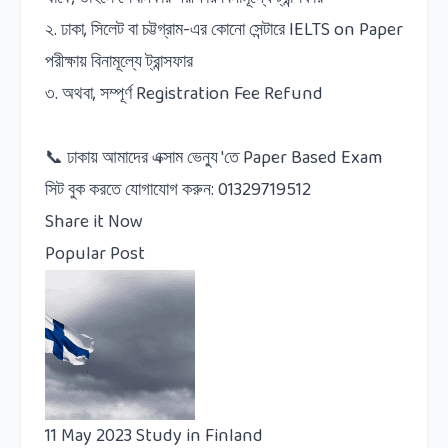
২. ঢাকা, সিলেট বা চট্টগ্রাম-এর কোনো সেন্টারে IELTS on Paper
পরীক্ষায় বিনামূল্যে ট্রান্সফার
৩. অথবা, সম্পূর্ণ Registration Fee Refund
📞 ঢাকায় আমাদের এক্সাম ভেন্যু 'তে Paper Based Exam
সিট বুক করতে যোগাযোগ করুন: 01329719512
Share it Now
Popular Post
11 May 2023
Study in Finland