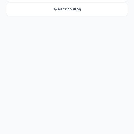
Back to Blog