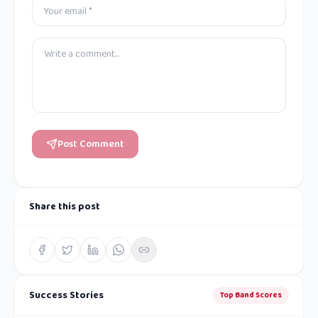
Post Comment
Share this post
Success Stories
Top Band Scores