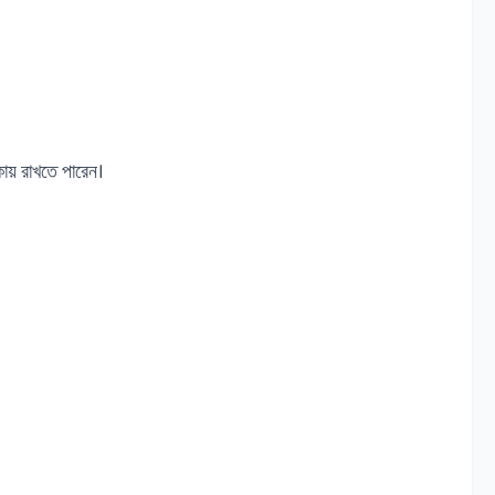
িকায় রাখতে পারেন।