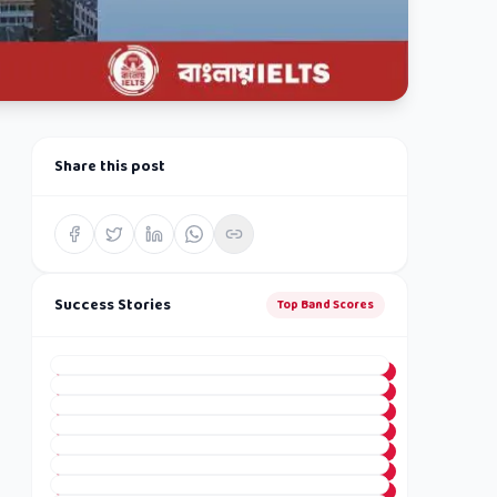
Share this post
Success Stories
Top Band Scores