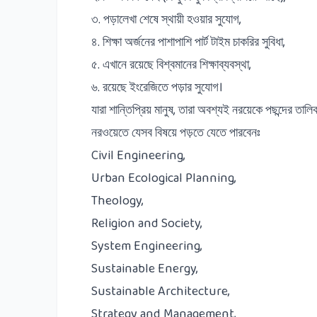
৩. পড়ালেখা শেষে স্থায়ী হওয়ার সুযোগ,
৪. শিক্ষা অর্জনের পাশাপাশি পার্ট টাইম চাকরির সুবিধা,
৫. এখানে রয়েছে বিশ্বমানের শিক্ষাব্যবস্থা,
৬. রয়েছে ইংরেজিতে পড়ার সুযোগ।
যারা শান্তিপ্রিয় মানুষ, তারা অবশ্যই নরয়েকে পছন্দের তাল
নরওয়েতে যেসব বিষয়ে পড়তে যেতে পারবেনঃ
Civil Engineering,
Urban Ecological Planning,
Theology,
Religion and Society,
System Engineering,
Sustainable Energy,
Sustainable Architecture,
Strategy and Management,