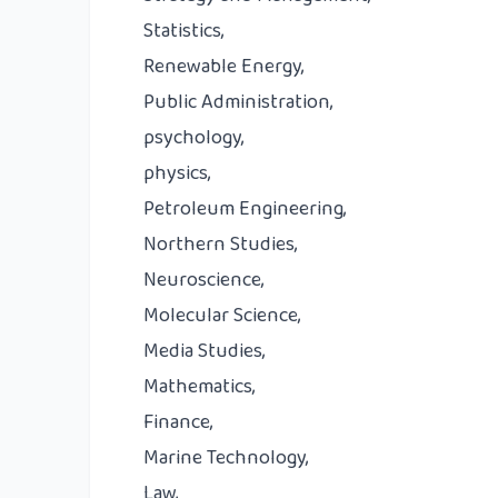
Statistics,
Renewable Energy,
Public Administration,
psychology,
physics,
Petroleum Engineering,
Northern Studies,
Neuroscience,
Molecular Science,
Media Studies,
Mathematics,
Finance,
Marine Technology,
Law,