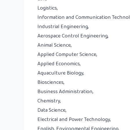
Logistics,
Information and Communication Technol
Industrial Engineering,
Aerospace Control Engineering,
Animal Science,
Applied Computer Science,
Applied Economics,
Aquaculture Biology,
Biosciences,
Business Administration,
Chemistry,
Data Science,
Electrical and Power Technology,
English, Environmental Engineering,