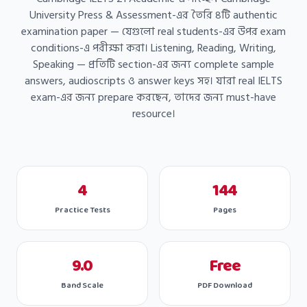
University Press & Assessment-এর তৈরি ৪টি authentic
examination paper — যেগুলো real students-এর উপর exam
conditions-এ পরীক্ষা করা। Listening, Reading, Writing,
Speaking — প্রতিটি section-এর জন্য complete sample
answers, audioscripts ও answer keys সহ। যারা real IELTS
exam-এর জন্য prepare করছেন, তাদের জন্য must-have
resource।
4
144
Practice Tests
Pages
9.0
Free
Band Scale
PDF Download